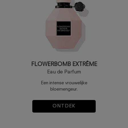
FLOWERBOMB EXTRÊME
Eau de Parfum
Een intense vrouwelijke
bloemengeur.
ONTDEK