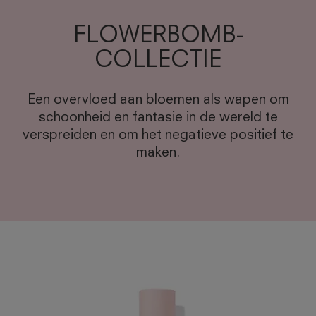
FLOWERBOMB-
COLLECTIE
Een overvloed aan bloemen als wapen om
schoonheid en fantasie in de wereld te
verspreiden en om het negatieve positief te
maken.