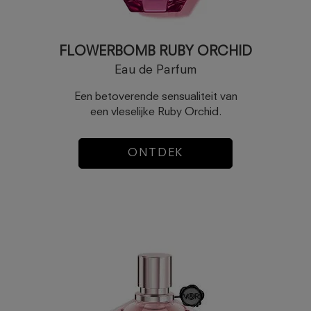
FLOWERBOMB RUBY ORCHID
Eau de Parfum
Een betoverende sensualiteit van
een vleselijke Ruby Orchid.
ONTDEK