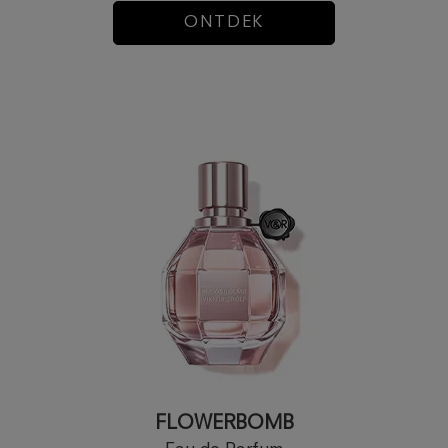
ONTDEK
FLOWERBOMB