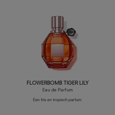
FLOWERBOMB TIGER LILY
Eau de Parfum
Een fris en tropisch parfum.