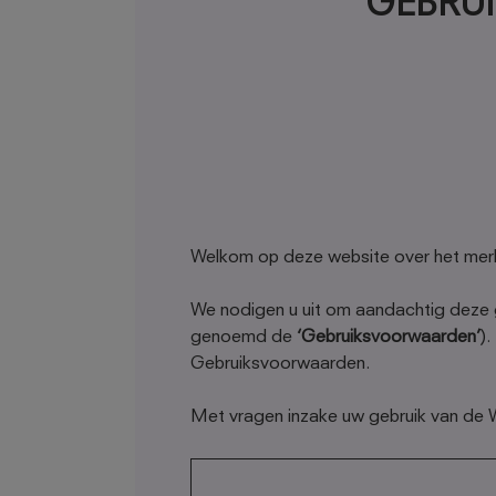
GEBRU
Welkom op deze website over het merk 
We nodigen u uit om aandachtig deze g
genoemd de
‘Gebruiksvoorwaarden’
)
Gebruiksvoorwaarden.
Met vragen inzake uw gebruik van de 