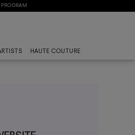
D PROGRAM
ARTISTS
HAUTE COUTURE