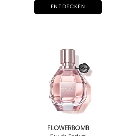
ENTDECKEN
FLOWERBOMB