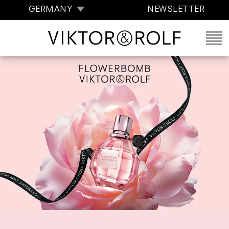
GERMANY
NEWSLETTER