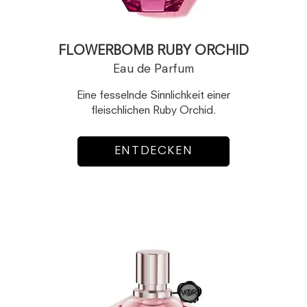
FLOWERBOMB RUBY ORCHID
Eau de Parfum
Eine fesselnde Sinnlichkeit einer
fleischlichen Ruby Orchid.
ENTDECKEN