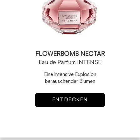
FLOWERBOMB NECTAR
Eau de Parfum INTENSE
Eine intensive Explosion
berauschender Blumen
ENTDECKEN