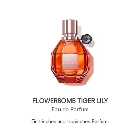
FLOWERBOMB TIGER LILY
Eau de Parfum
Ein frisches und tropisches Parfüm.