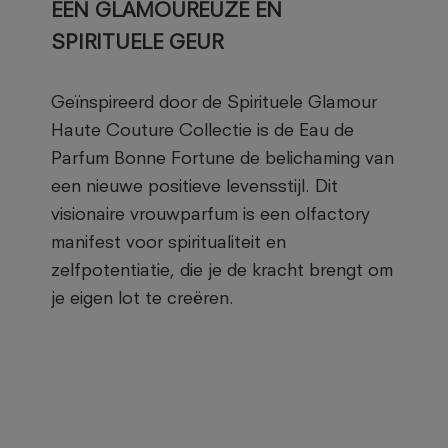
EEN GLAMOUREUZE EN
SPIRITUELE GEUR
Geïnspireerd door de Spirituele Glamour
Haute Couture Collectie is de Eau de
Parfum Bonne Fortune de belichaming van
een nieuwe positieve levensstijl. Dit
visionaire vrouwparfum is een olfactory
manifest voor spiritualiteit en
zelfpotentiatie, die je de kracht brengt om
je eigen lot te creëren.