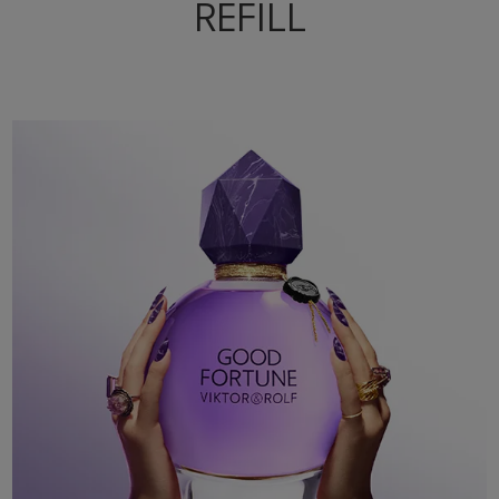
REFILL