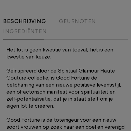
BESCHRIJVING
GEURNOTEN
INGREDIËNTEN
Het lot is geen kwestie van toeval, het is een
kwestie van keuze.
Geïnspireerd door de Spiritual Glamour Haute
Couture-collectie, is Good Fortune de
belichaming van een nieuwe positieve levensstijl,
een olfactorisch manifest voor spiritualiteit en
zelf-potentialisatie, dat je in staat stelt om je
eigen lot te creëren.
Good Fortune is de totemgeur voor een nieuw
soort vrouwen op zoek naar een doel en verenigd