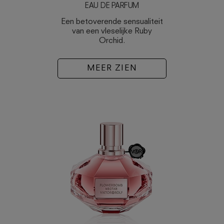
EAU DE PARFUM
Een betoverende sensualiteit
van een vleselijke Ruby
Orchid.
MEER ZIEN