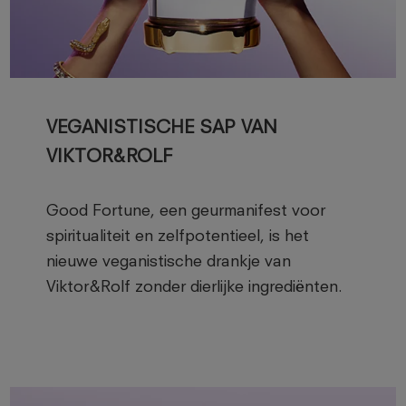
VEGANISTISCHE SAP VAN
VIKTOR&ROLF
Good Fortune, een geurmanifest voor
spiritualiteit en zelfpotentieel, is het
nieuwe veganistische drankje van
Viktor&Rolf zonder dierlijke ingrediënten.