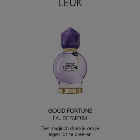
LEUK
GOOD FORTUNE
EAU DE PARFUM
Een magisch drankje om je
eigen lot te creëren