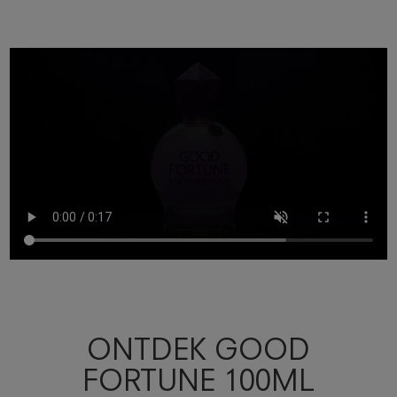
ONTDEK GOOD
FORTUNE 100ML