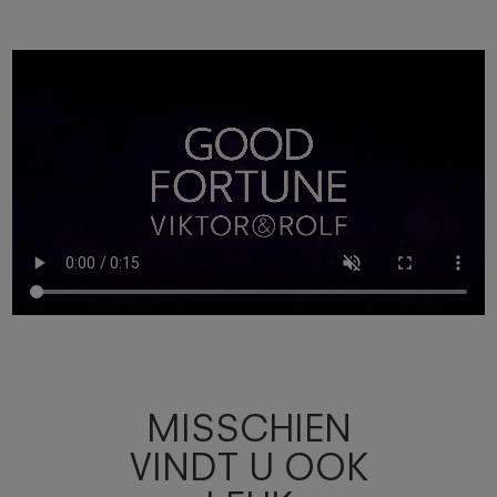
MISSCHIEN
VINDT U OOK