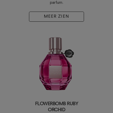
parfum.
MEER ZIEN
FLOWERBOMB RUBY
ORCHID