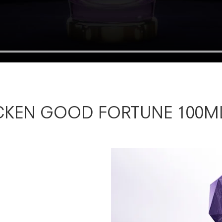
KEN GOOD FORTUNE 100ML