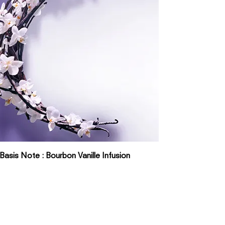
Basis Note : Bourbon Vanille Infusion