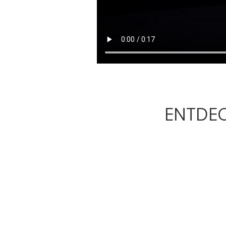
ENTDEC