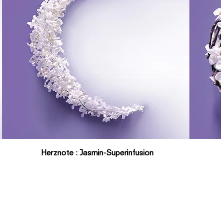
Herznote : Jasmin-Superinfusion