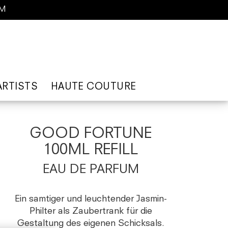
AM
ARTISTS
HAUTE COUTURE
GOOD FORTUNE
100ML REFILL
EAU DE PARFUM
Ein samtiger und leuchtender Jasmin-
Philter als Zaubertrank für die
Gestaltung des eigenen Schicksals.