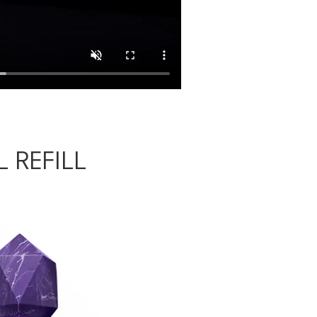
 REFILL