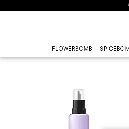
FLOWERBOMB
SPICEBO