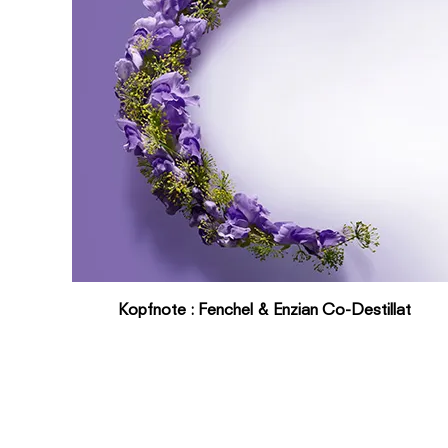
Kopfnote : Fenchel & Enzian Co-Destillat