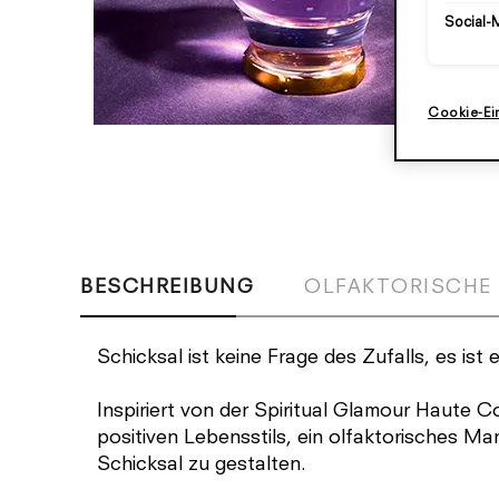
Social-
Cookie-Ei
BESCHREIBUNG
OLFAKTORISCHE
Schicksal ist keine Frage des Zufalls, es ist 
Inspiriert von der Spiritual Glamour Haute 
positiven Lebensstils, ein olfaktorisches Man
Schicksal zu gestalten.