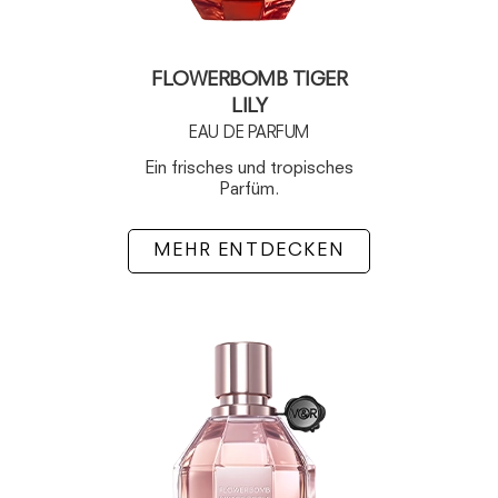
FLOWERBOMB TIGER
LILY
EAU DE PARFUM
Ein frisches und tropisches
Parfüm.
MEHR ENTDECKEN