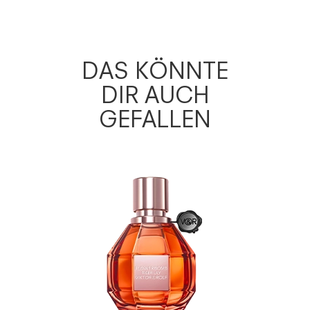
DAS KÖNNTE
DIR AUCH
GEFALLEN