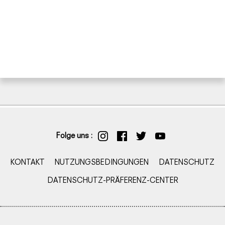
Folge uns :
KONTAKT
NUTZUNGSBEDINGUNGEN
DATENSCHUTZ
DATENSCHUTZ-PRÄFERENZ-CENTER