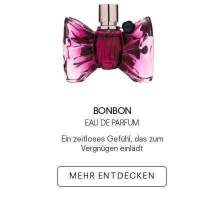
BONBON
EAU DE PARFUM
Ein zeitloses Gefühl, das zum
Vergnügen einlädt
MEHR ENTDECKEN