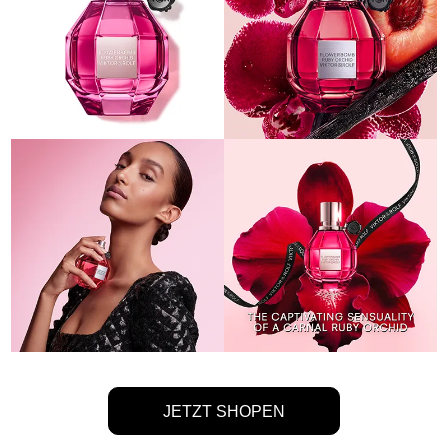
JETZT SHOPEN