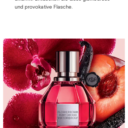
und provokative Flasche.