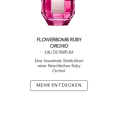
FLOWERBOMB RUBY
ORCHID
EAU DE PARFUM
Eine fesselnde Sinnlichkeit
einer fleischlichen Ruby
Orchid.
MEHR ENTDECKEN