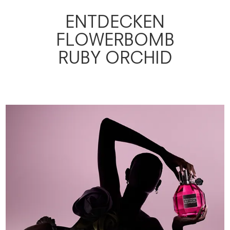
ENTDECKEN
FLOWERBOMB
RUBY ORCHID