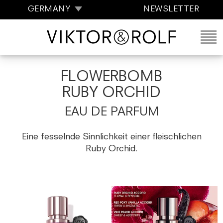
GERMANY
NEWSLETTER
FLOWERBOMB
RUBY ORCHID
EAU DE PARFUM
Eine fesselnde Sinnlichkeit einer fleischlichen
Ruby Orchid.