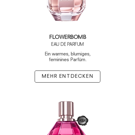
FLOWERBOMB
EAU DE PARFUM
Ein warmes, blumiges,
feminines Parfüm.
MEHR ENTDECKEN