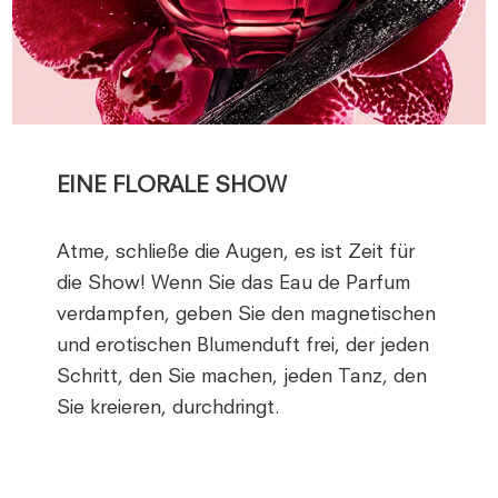
EINE FLORALE SHOW
Atme, schließe die Augen, es ist Zeit für
die Show! Wenn Sie das Eau de Parfum
verdampfen, geben Sie den magnetischen
und erotischen Blumenduft frei, der jeden
Schritt, den Sie machen, jeden Tanz, den
Sie kreieren, durchdringt.