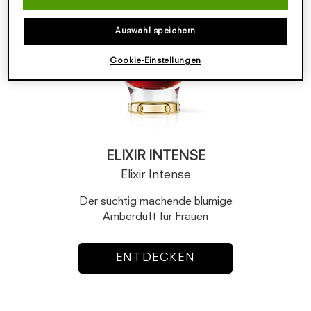
Auswahl speichern
Cookie-Einstellungen
ELIXIR INTENSE
Elixir Intense
Der süchtig machende blumige
Amberduft für Frauen
ENTDECKEN