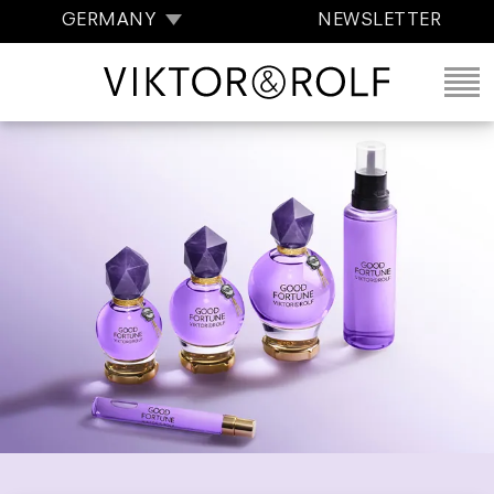
GERMANY
NEWSLETTER