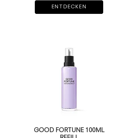
ENTDECKEN
GOOD FORTUNE 100ML