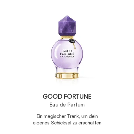
GOOD FORTUNE
Eau de Parfum
Ein magischer Trank, um dein
eigenes Schicksal zu erschaffen