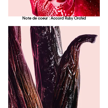
Note de coeur : Accord Ruby Orchid