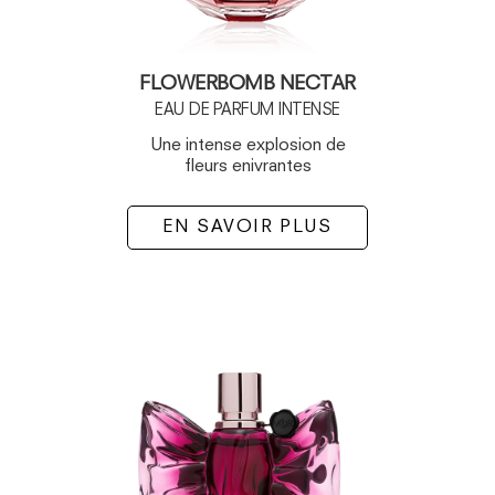
FLOWERBOMB NECTAR
EAU DE PARFUM INTENSE
Une intense explosion de
fleurs enivrantes
EN SAVOIR PLUS