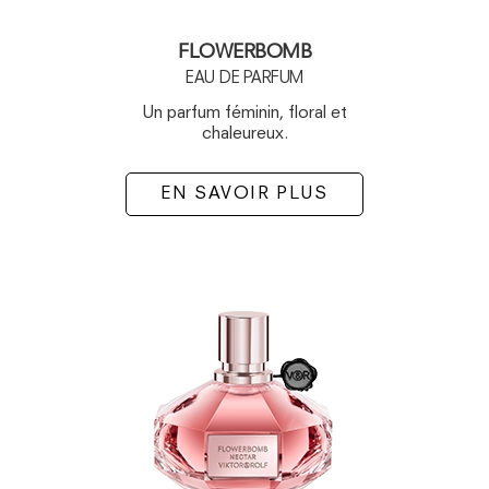
FLOWERBOMB
EAU DE PARFUM
Un parfum féminin, floral et
chaleureux.
EN SAVOIR PLUS