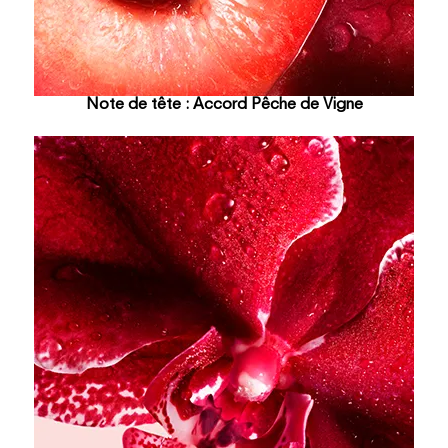
Note de tête : Accord Pêche de Vigne