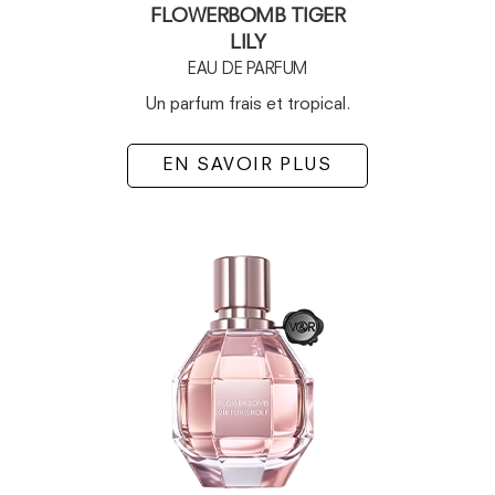
FLOWERBOMB TIGER
LILY
EAU DE PARFUM
Un parfum frais et tropical.
EN SAVOIR PLUS