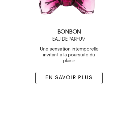
BONBON
EAU DE PARFUM
Une sensation intemporelle
invitant à la poursuite du
plaisir
EN SAVOIR PLUS