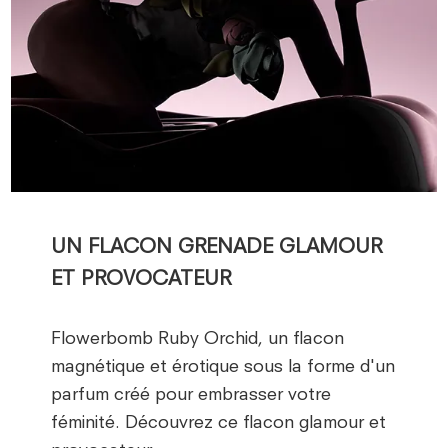
UN FLACON GRENADE GLAMOUR
ET PROVOCATEUR
Flowerbomb Ruby Orchid, un flacon
magnétique et érotique sous la forme d'un
parfum créé pour embrasser votre
féminité. Découvrez ce flacon glamour et