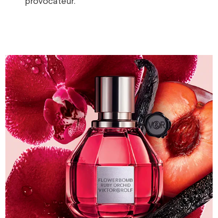
provocateur.