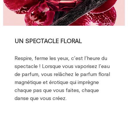
UN SPECTACLE FLORAL
Respire, ferme les yeux, c’est l’heure du
spectacle ! Lorsque vous vaporisez l’eau
de parfum, vous relâchez le parfum floral
magnétique et érotique qui imprègne
chaque pas que vous faites, chaque
danse que vous créez.