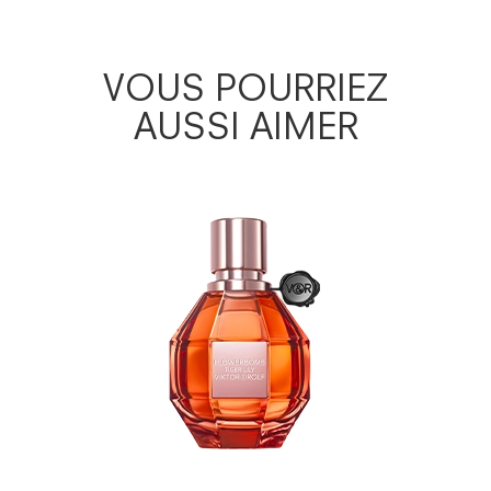
VOUS POURRIEZ
AUSSI AIMER