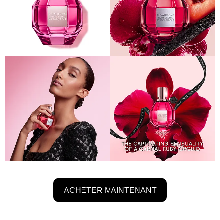
ACHETER MAINTENANT