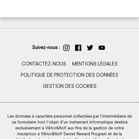
Suivez-nous :
CONTACTEZ-NOUS
MENTIONS LÉGALES
POLITIQUE DE PROTECTION DES DONNÉES
GESTION DES COOKIES
Les données à caractère personnel collectées par l’intermédiaire de
ce formulaire font l’objet d’un traitement informatique destiné
exclusivement à Viktor&Rolf aux fins de la gestion de votre
inscription à Viktor&Rolf Secret Reward Program et de la