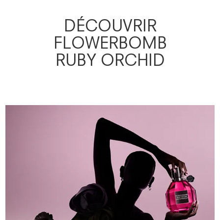
DÉCOUVRIR
FLOWERBOMB
RUBY ORCHID