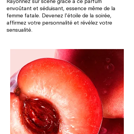
Rayonnez sur scène grâce à ce parfum
envoûtant et séduisant, essence même de la
femme fatale. Devenez l'étoile de la soirée,
affirmez votre personnalité et révélez votre
sensualité.