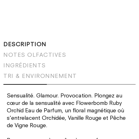
DESCRIPTION
NOTES OLFACTIVES
INGRÉDIENTS
TRI & ENVIRONNEMENT
Sensualité. Glamour. Provocation. Plongez au
cœur de la sensualité avec Flowerbomb Ruby
Orchid Eau de Parfum, un floral magnétique où
s'entrelacent Orchidée, Vanille Rouge et Pêche
de Vigne Rouge.