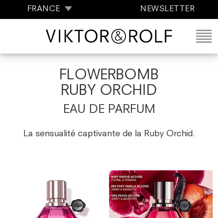
FRANCE
NEWSLETTER
FLOWERBOMB
RUBY ORCHID
EAU DE PARFUM
La sensualité captivante de la Ruby Orchid.