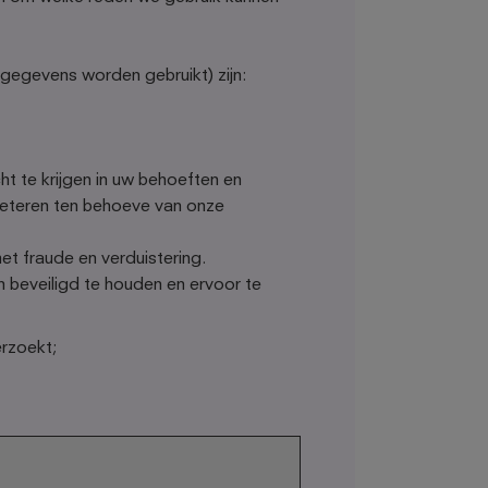
 gegevens worden gebruikt) zijn:
ht te krijgen in uw behoeften en
beteren ten behoeve van onze
et fraude en verduistering.
n beveiligd te houden en ervoor te
rzoekt;