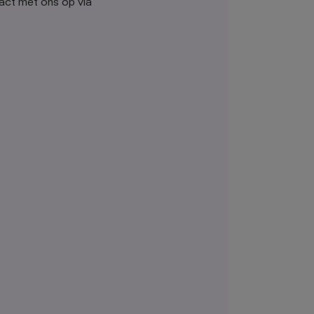
act met ons op via