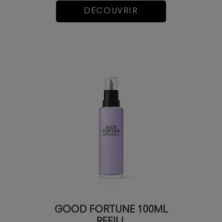
DÉCOUVRIR
GOOD FORTUNE 100ML