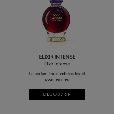
ELIXIR INTENSE
Elixir Intense
Le parfum floral ambré addictif
pour femmes
DÉCOUVRIR