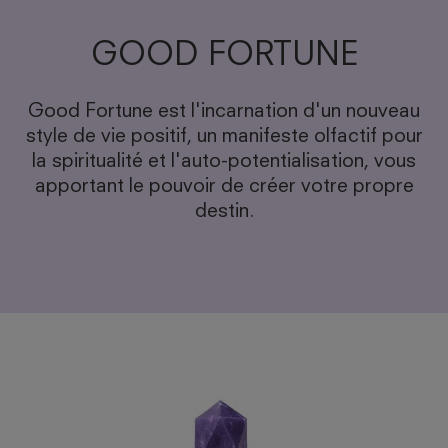
GOOD FORTUNE
Good Fortune est l'incarnation d'un nouveau
style de vie positif, un manifeste olfactif pour
la spiritualité et l'auto-potentialisation, vous
apportant le pouvoir de créer votre propre
destin.