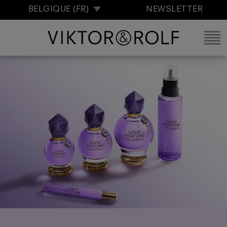
BELGIQUE (FR)
NEWSLETTER