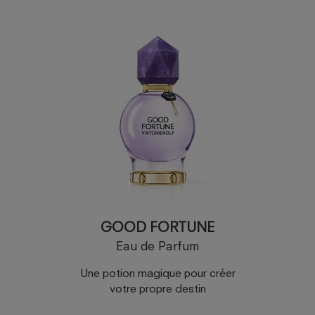
GOOD FORTUNE
Eau de Parfum
Une potion magique pour créer
votre propre destin