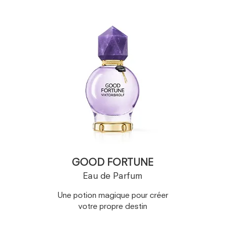
GOOD FORTUNE
Eau de Parfum
Une potion magique pour créer
votre propre destin