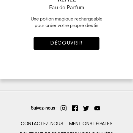
REFILL
Eau de Parfum
Une potion magique rechargeable
pour créer votre propre destin
DÉCOUVRIR
Suivez-nous :
CONTACTEZ-NOUS
MENTIONS LÉGALES