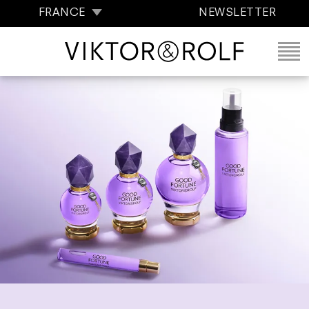
FRANCE
NEWSLETTER