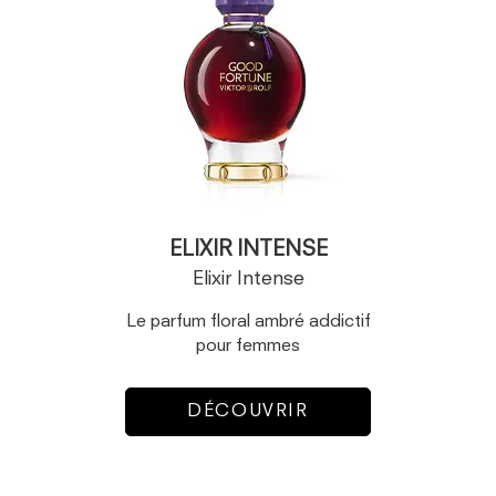
ELIXIR INTENSE
Elixir Intense
Le parfum floral ambré addictif
pour femmes
DÉCOUVRIR