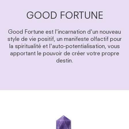
GOOD FORTUNE
Good Fortune est l'incarnation d'un nouveau
style de vie positif, un manifeste olfactif pour
la spiritualité et l'auto-potentialisation, vous
apportant le pouvoir de créer votre propre
destin.