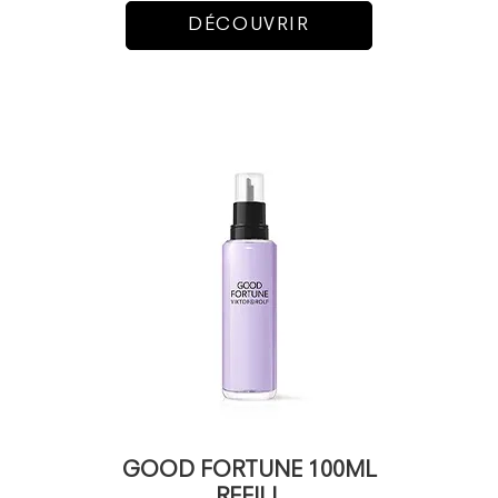
DÉCOUVRIR
GOOD FORTUNE 100ML