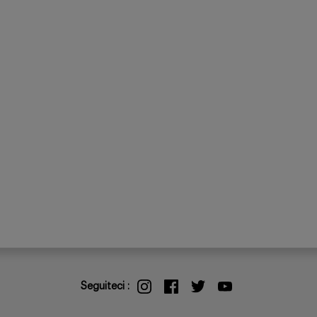
Seguiteci :