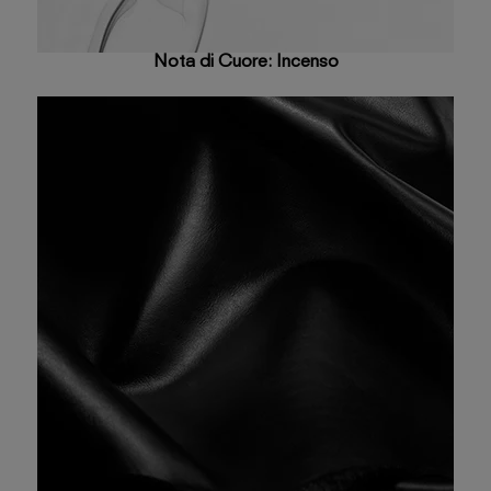
Nota di Cuore: Incenso