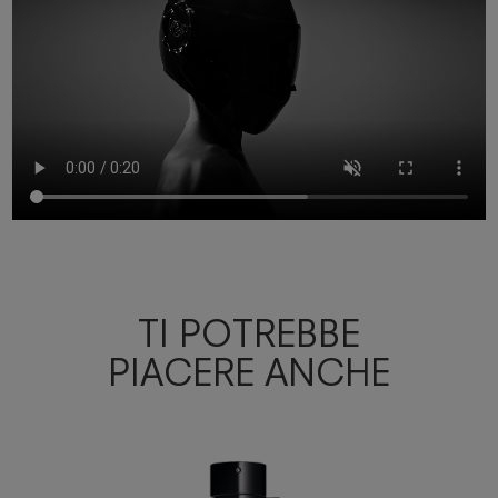
TI POTREBBE
PIACERE ANCHE