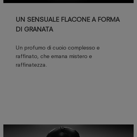
UN SENSUALE FLACONE A FORMA
DI GRANATA
Un profumo di cuoio complesso e
raffinato, che emana mistero e
raffinatezza.