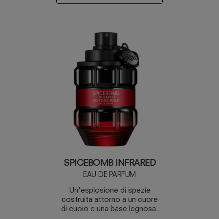
SPICEBOMB INFRARED
EAU DE PARFUM
Un'esplosione di spezie
costruita attorno a un cuore
di cuoio e una base legnosa.