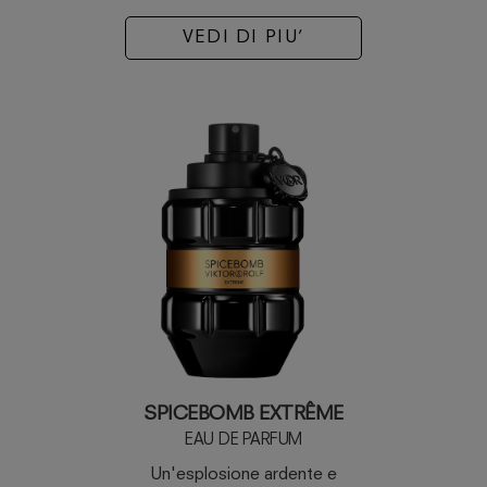
VEDI DI PIU’
SPICEBOMB EXTRÊME
EAU DE PARFUM
Un'esplosione ardente e