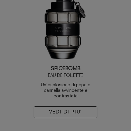
SPICEBOMB
EAU DE TOILETTE
Un'esplosione di pepe e
cannella avvincente e
contrastata
VEDI DI PIU’