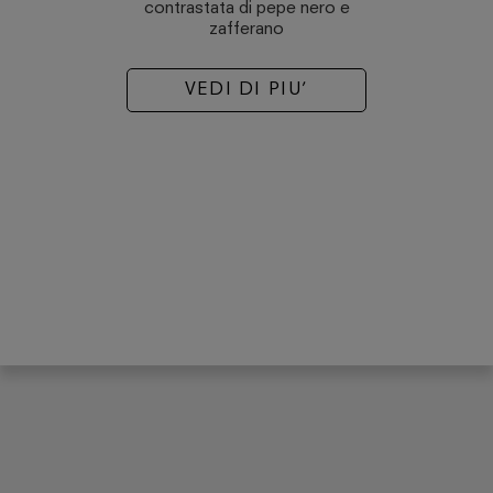
contrastata di pepe nero e
zafferano
VEDI DI PIU’