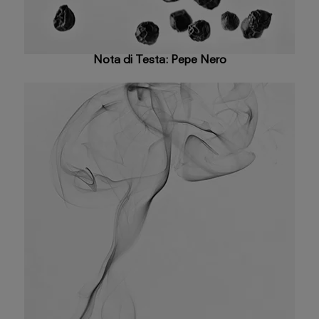
Nota di Testa: Pepe Nero