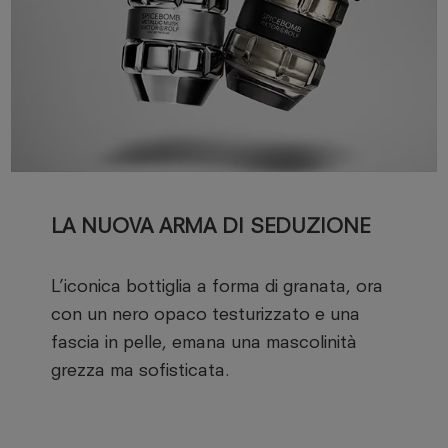
LA NUOVA ARMA DI SEDUZIONE
L’iconica bottiglia a forma di granata, ora
con un nero opaco testurizzato e una
fascia in pelle, emana una mascolinità
grezza ma sofisticata.