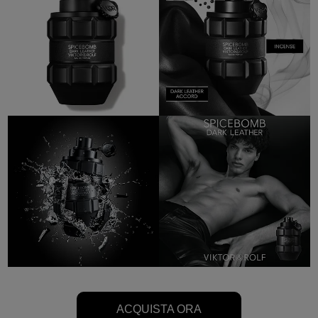
ACQUISTA ORA