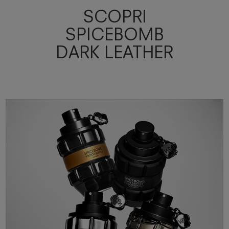
SCOPRI
SPICEBOMB
DARK LEATHER