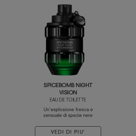
SPICEBOMB NIGHT
VISION
EAU DE TOILETTE
Un'esplosione fresca e
sensuale di spezie nere
VEDI DI PIU’