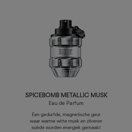
SPICEBOMB METALLIC MUSK
Eau de Parfum
Een gedurfde, magnetische geur
waar warme witte musk en zilveren
suède worden energiek gemaakt