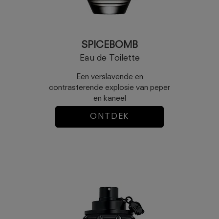
SPICEBOMB
Eau de Toilette
Een verslavende en
contrasterende explosie van peper
en kaneel
ONTDEK