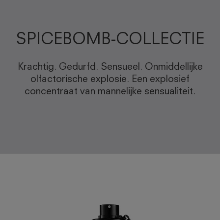
SPICEBOMB-COLLECTIE
Krachtig. Gedurfd. Sensueel. Onmiddellijke
olfactorische explosie. Een explosief
concentraat van mannelijke sensualiteit.