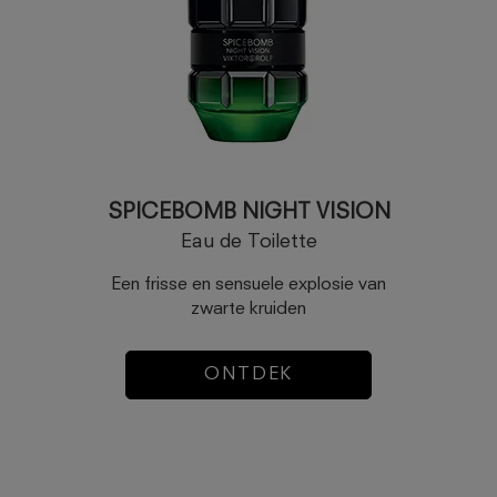
SPICEBOMB NIGHT VISION
Eau de Toilette
Een frisse en sensuele explosie van
zwarte kruiden
ONTDEK