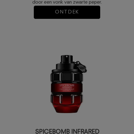
door een vonk van zwarte peper.
ONTDEK
SPICEBOMB INFRARED