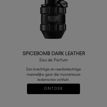
SPICEBOMB DARK LEATHER
Eau de Parfum
Een krachtige en raadselachtige
mannelijke geur die mysterieuze
ledernoten onthult.
ONTDEK