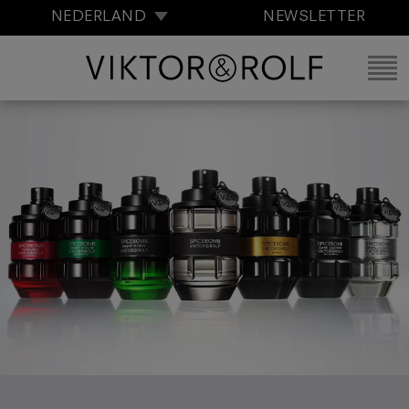
NEDERLAND
NEWSLETTER