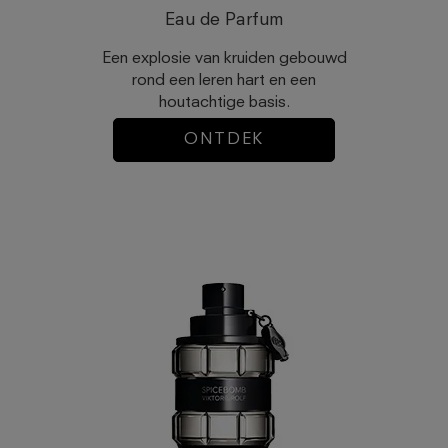
Eau de Parfum
Een explosie van kruiden gebouwd
rond een leren hart en een
houtachtige basis.
ONTDEK