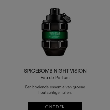
SPICEBOMB NIGHT VISION
Eau de Parfum
Een boeiende essentie van groene
houtachtige noten.
ONTDEK