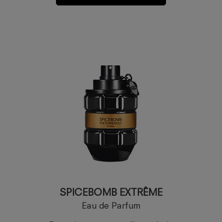
SPICEBOMB EXTRÊME
Eau de Parfum